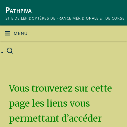
Pathpiva
SITE DE LÉPIDOPTÈRES DE FRANCE MÉRIDIONALE ET DE CORSE
MENU
Vous trouverez sur cette
page les liens vous
permettant d’accéder