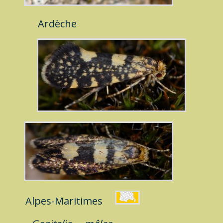
Ardèche
Alpes-Maritimes