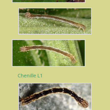
Chenille L1