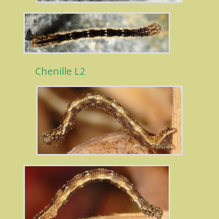
Chenille L2