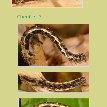
Chenille L3