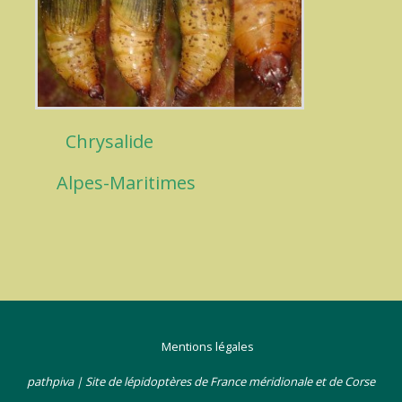
Chrysalide
Alpes-Maritimes
Mentions légales
pathpiva | Site de lépidoptères de France méridionale et de Corse