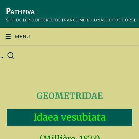
Pathpiva
SITE DE LÉPIDOPTÈRES DE FRANCE MÉRIDIONALE ET DE CORSE
MENU
GEOMETRIDAE
Idaea vesubiata