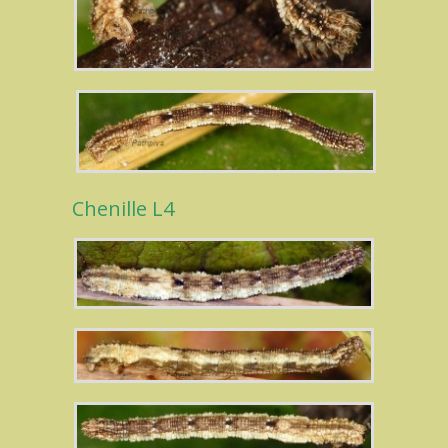
Chenille L4