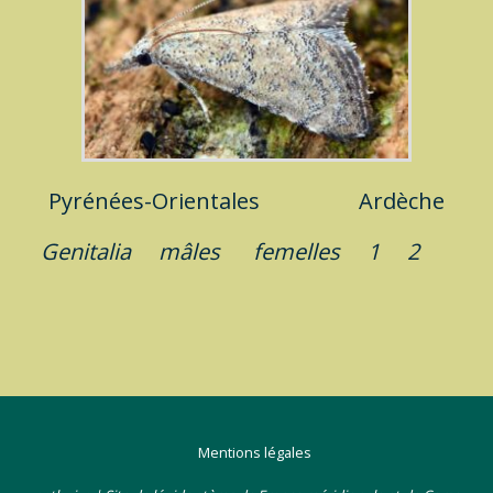
Pyrénées-Orientales
Ardèche
Genitalia
mâles
femelles
1
2
Mentions légales