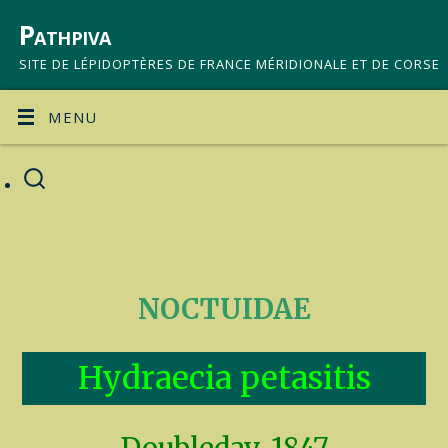
Pathpiva
SITE DE LÉPIDOPTÈRES DE FRANCE MÉRIDIONALE ET DE CORSE
MENU
NOCTUIDAE
Hydraecia petasitis