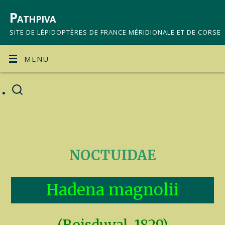
Pathpiva
SITE DE LÉPIDOPTÈRES DE FRANCE MÉRIDIONALE ET DE CORSE
MENU
NOCTUIDAE
Hadena magnolii