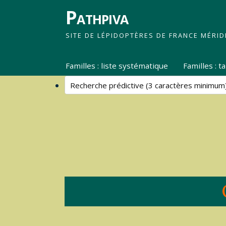
Pathpiva
SITE DE LÉPIDOPTÈRES DE FRANCE MÉRID
Familles : liste systématique
Familles : 