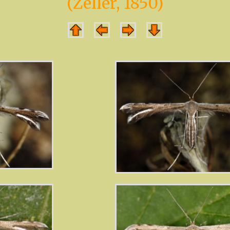
(Zeller, 1850)