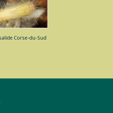
salide Corse-du-Sud