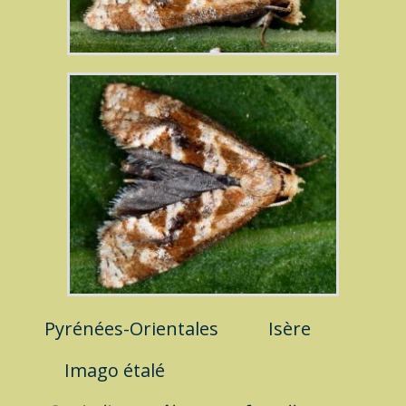
Pyrénées-Orientales
Isère
Imago
étalé