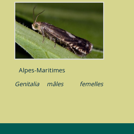
Alpes-Maritimes
Genitalia
mâles
femelles