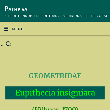
Pathpiva
SITE DE LÉPIDOPTÈRES DE FRANCE MÉRIDIONALE ET DE CORSE
MENU
GEOMETRIDAE
Eupithecia insigniata