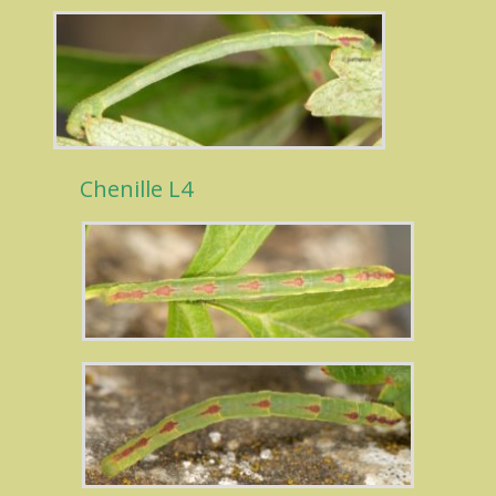
Chenille L4