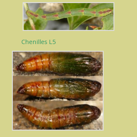
Chenilles L5