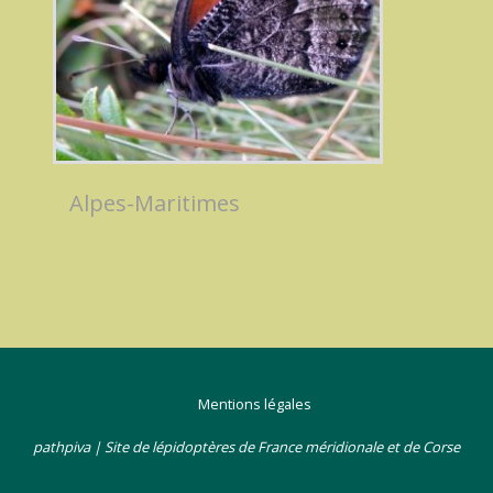
Alpes-Maritimes
Mentions légales
pathpiva | Site de lépidoptères de France méridionale et de Corse