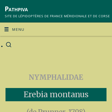
Pathpiva
SITE DE LÉPIDOPTÈRES DE FRANCE MÉRIDIONALE ET DE CORSE
MENU
NYMPHALIDAE
Erebia montanus