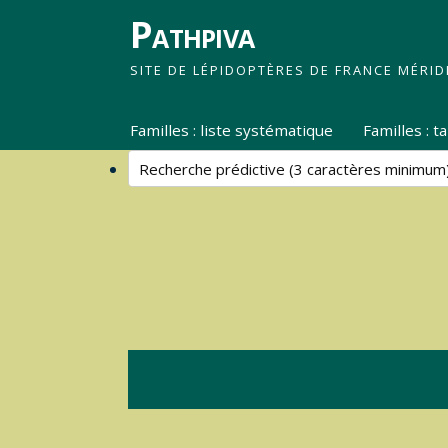
Pathpiva
SITE DE LÉPIDOPTÈRES DE FRANCE MÉRID
Familles : liste systématique
Familles : 