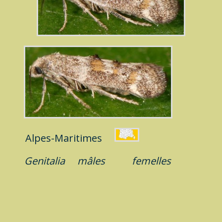
Alpes-Maritimes
Genitalia
mâles
femelles