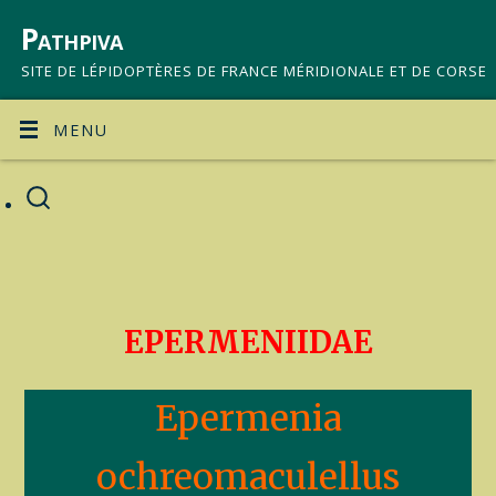
Pathpiva
SITE DE LÉPIDOPTÈRES DE FRANCE MÉRIDIONALE ET DE CORSE
MENU
EPERMENIIDAE
Epermenia
ochreomaculellus