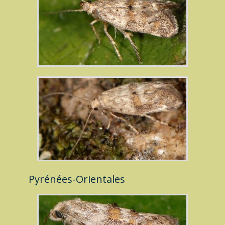
Pyrénées-Orientales