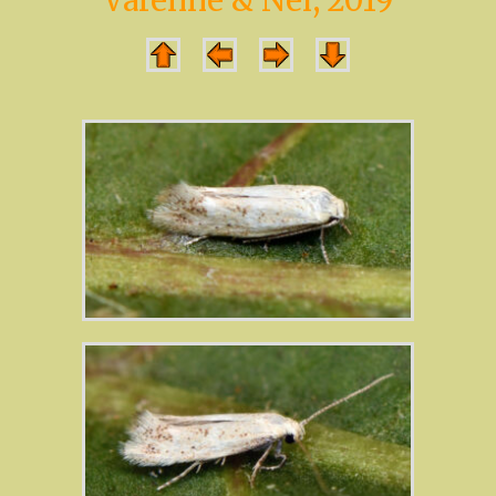
Varenne & Nel, 2019