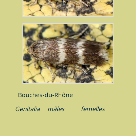
Bouches-du-Rhône
Genitalia
mâles
femelles