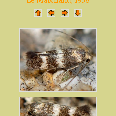
Le Marchand, 1938