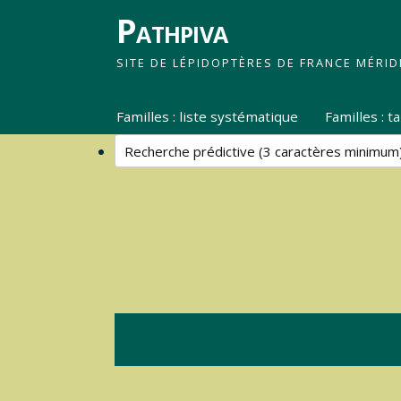
Pathpiva
SITE DE LÉPIDOPTÈRES DE FRANCE MÉRID
Familles : liste systématique
Familles : 