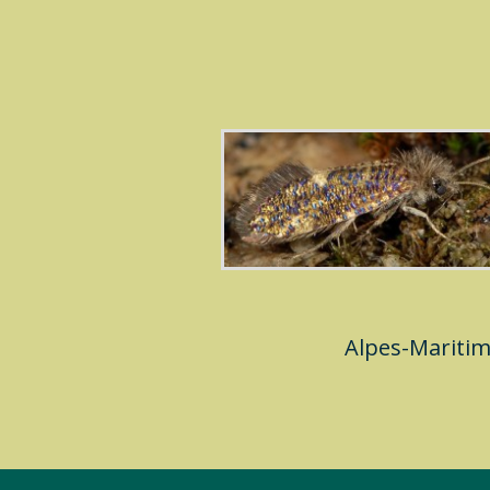
Alpes-Marit