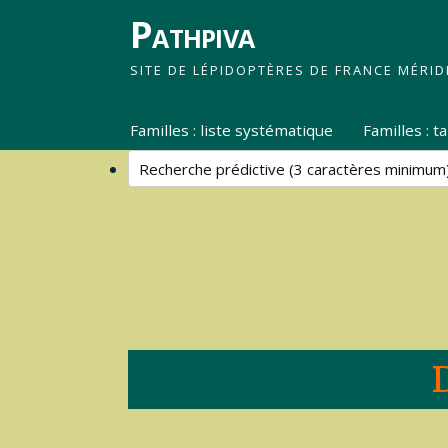
Pathpiva
SITE DE LÉPIDOPTÈRES DE FRANCE MÉRID
Familles : liste systématique
Familles : 