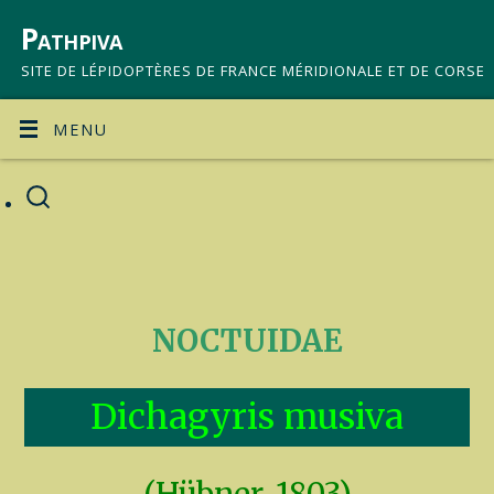
Pathpiva
SITE DE LÉPIDOPTÈRES DE FRANCE MÉRIDIONALE ET DE CORSE
MENU
NOCTUIDAE
Dichagyris musiva