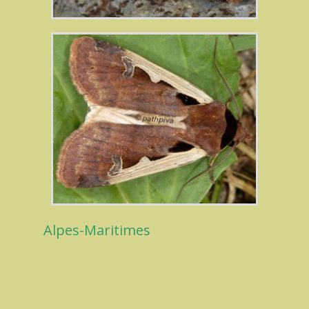
Alpes-Maritimes