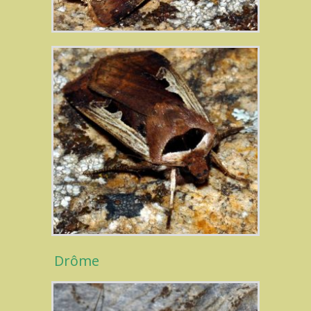
Drôme