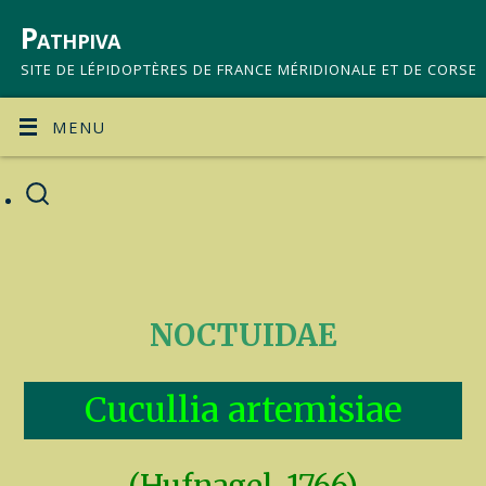
Pathpiva
SITE DE LÉPIDOPTÈRES DE FRANCE MÉRIDIONALE ET DE CORSE
MENU
NOCTUIDAE
Cucullia artemisiae