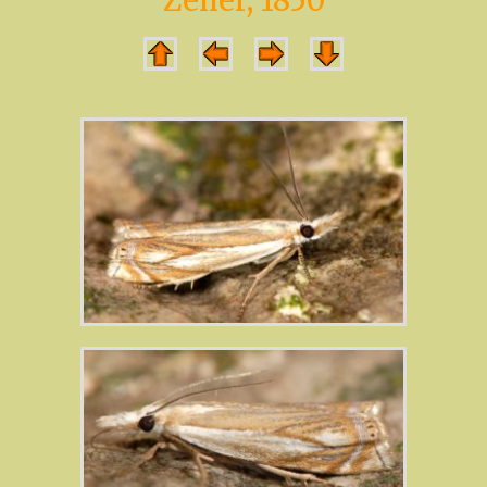
Zeller, 1850