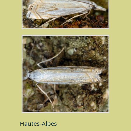
Hautes-Alpes