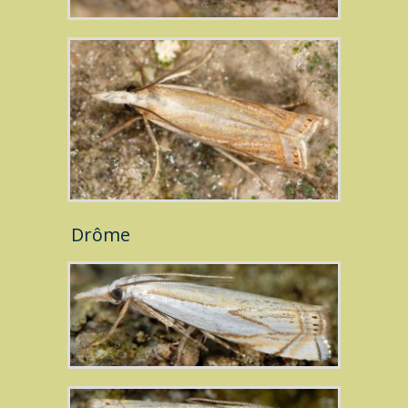
Drôme