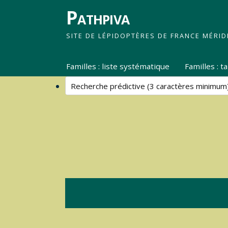
Pathpiva
SITE DE LÉPIDOPTÈRES DE FRANCE MÉRID
Familles : liste systématique
Familles : 