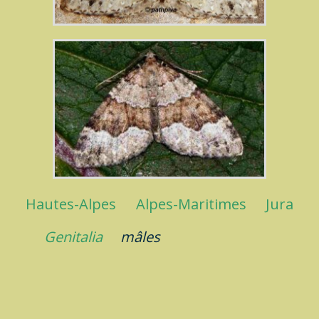
Hautes-Alpes
Alpes-Maritimes
Jura
Genitalia
mâles