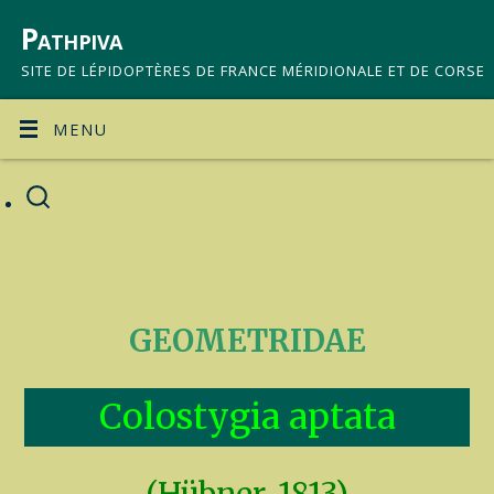
Pathpiva
SITE DE LÉPIDOPTÈRES DE FRANCE MÉRIDIONALE ET DE CORSE
MENU
GEOMETRIDAE
Colostygia aptata