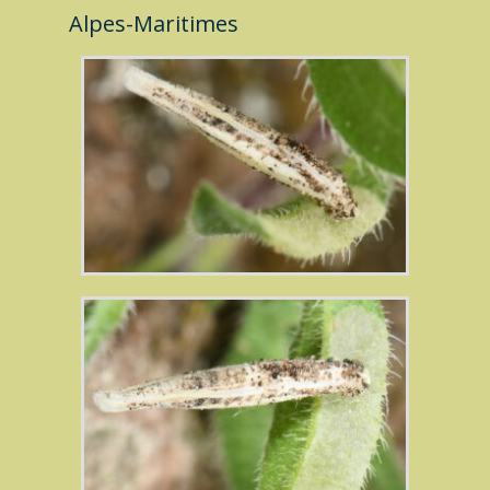
Alpes-Maritimes