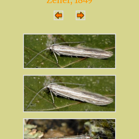
Zeller, 1849