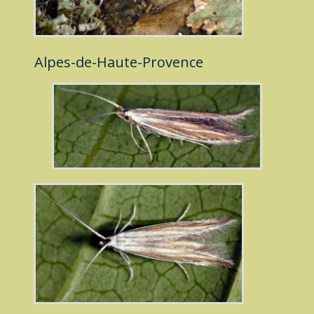
Alpes-de-Haute-Provence