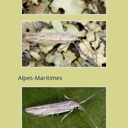
Alpes-Maritimes