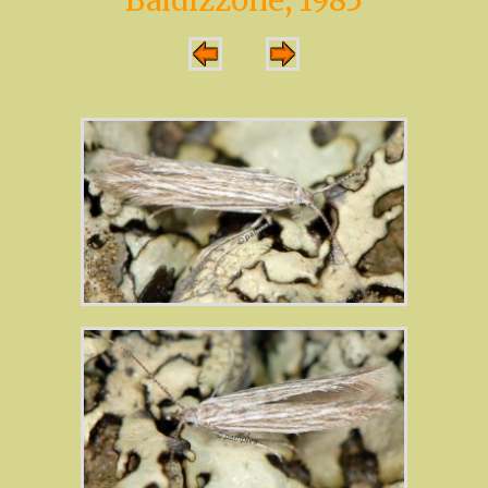
Baldizzone, 1985