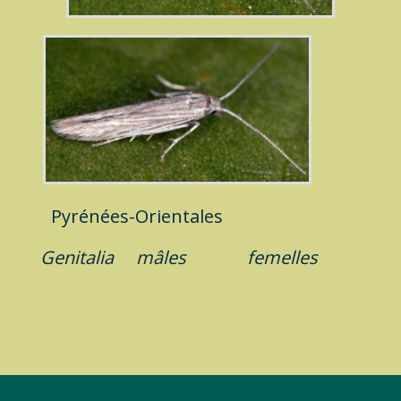
Pyrénées-Orientales
Genitalia
mâles
femelles