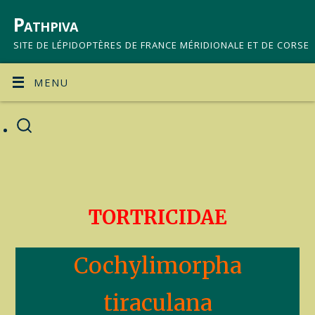
Pathpiva
SITE DE LÉPIDOPTÈRES DE FRANCE MÉRIDIONALE ET DE CORSE
MENU
TORTRICIDAE
Cochylimorpha
tiraculana