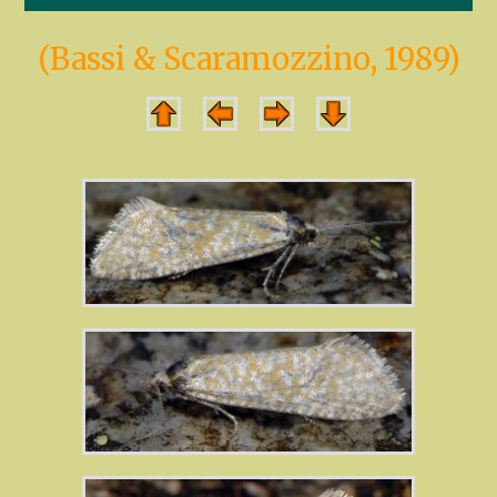
(Bassi & Scaramozzino, 1989)