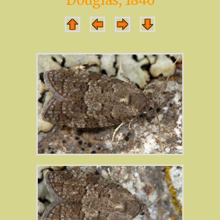
Douglas, 1846