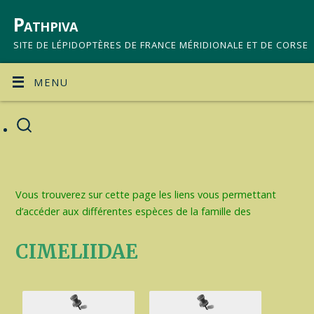
Pathpiva
SITE DE LÉPIDOPTÈRES DE FRANCE MÉRIDIONALE ET DE CORSE
MENU
Vous trouverez sur cette page les liens vous permettant
d’accéder aux différentes espèces de la famille des
CIMELIIDAE