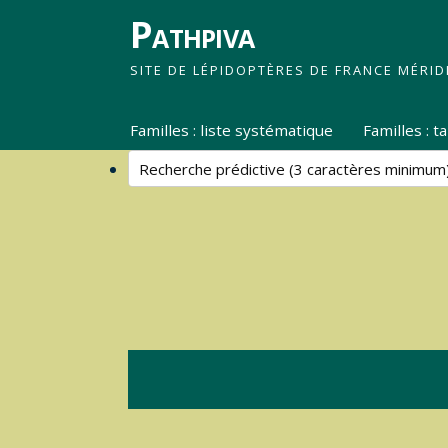
Pathpiva
SITE DE LÉPIDOPTÈRES DE FRANCE MÉRID
Familles : liste systématique
Familles : 