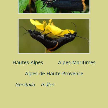
Hautes-Alpes
Alpes-Maritimes
Alpes-de-Haute-Provence
Genitalia
mâles