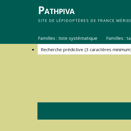
Pathpiva
SITE DE LÉPIDOPTÈRES DE FRANCE MÉRID
Familles : liste systématique
Familles : 