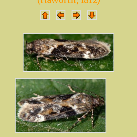
(Haworth, 1812)