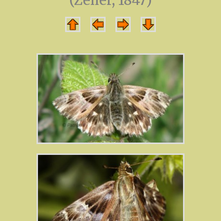
(Zeller, 1847)