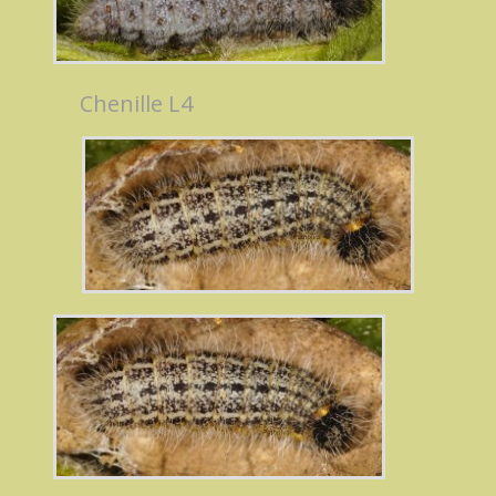
Chenille L4