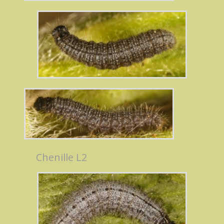
Chenille L2