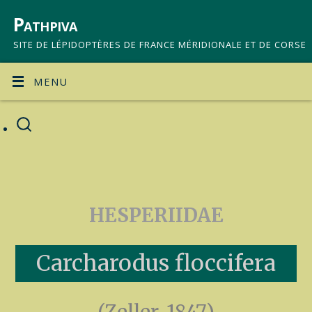
Pathpiva
SITE DE LÉPIDOPTÈRES DE FRANCE MÉRIDIONALE ET DE CORSE
MENU
HESPERIIDAE
Carcharodus floccifera