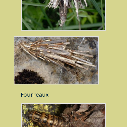
Fourreaux