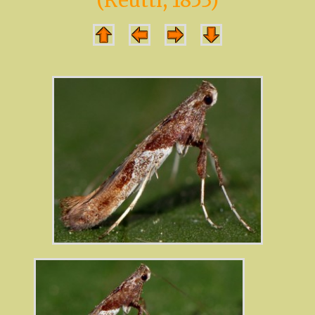
(Reutti, 1853)