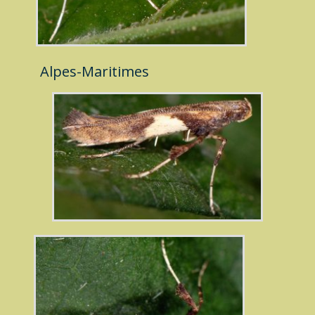
Alpes-Maritimes