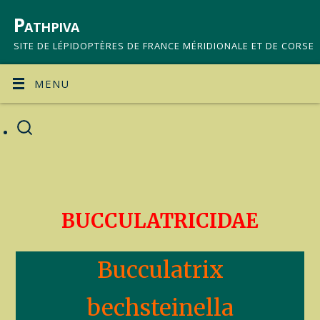
Pathpiva
SITE DE LÉPIDOPTÈRES DE FRANCE MÉRIDIONALE ET DE CORSE
MENU
BUCCULATRICIDAE
Bucculatrix
bechsteinella