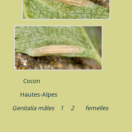
Cocon
Hautes-Alpes
Genitalia
mâles
1
2
femelles