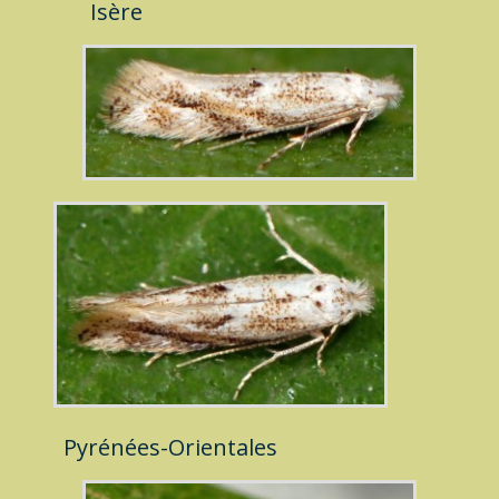
Isère
Pyrénées-Orientales