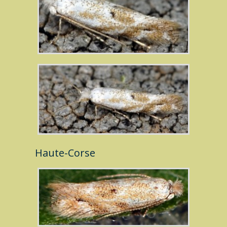
Haute-Corse