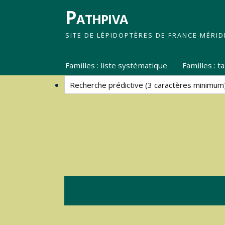
Pathpiva
SITE DE LÉPIDOPTÈRES DE FRANCE MÉRID
Familles : liste systématique
Familles : 