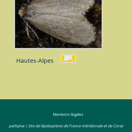
Hautes-Alpes
Mentions légales
pathpiva | Site de lépidoptères de France méridionale et de Corse