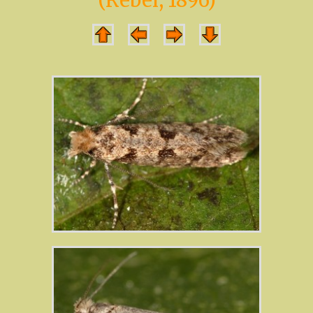
(Rebel, 1896)