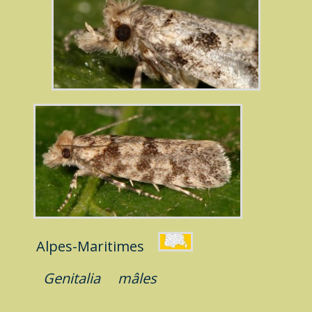
Alpes-Maritimes
Genitalia
mâles