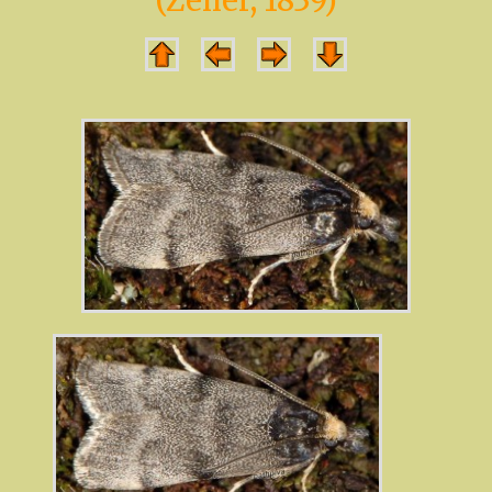
(Zeller, 1839)