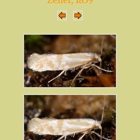
Zeller, 1839