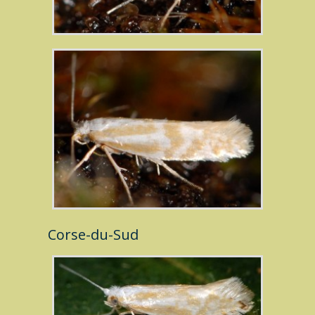
Corse-du-Sud