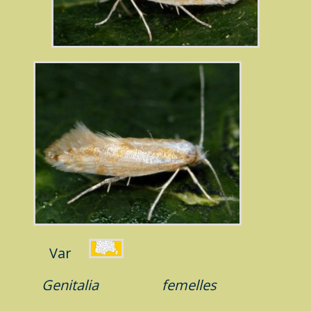
Var
Genitalia
femelles