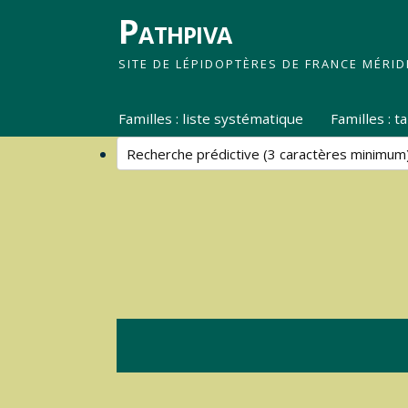
Pathpiva
SITE DE LÉPIDOPTÈRES DE FRANCE MÉRID
Familles : liste systématique
Familles : 