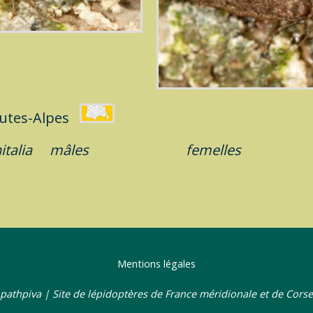
utes-Alpes
italia
mâles
femelles
Mentions légales
pathpiva | Site de lépidoptères de France méridionale et de Corse