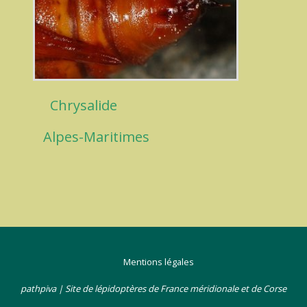
Chrysalide
Alpes-Maritimes
Mentions légales
pathpiva | Site de lépidoptères de France méridionale et de Corse