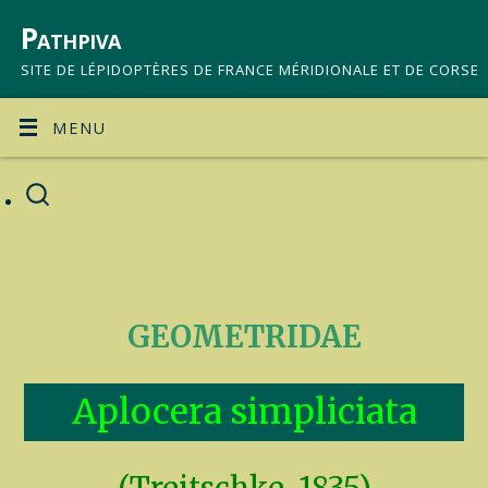
Pathpiva
SITE DE LÉPIDOPTÈRES DE FRANCE MÉRIDIONALE ET DE CORSE
MENU
GEOMETRIDAE
Aplocera simpliciata