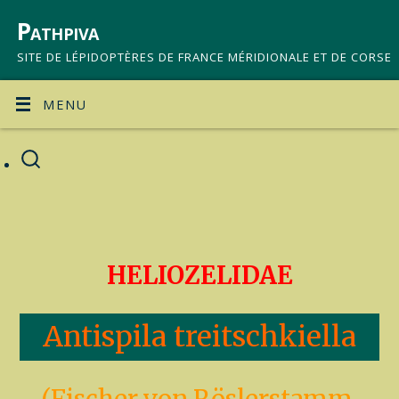
Pathpiva
SITE DE LÉPIDOPTÈRES DE FRANCE MÉRIDIONALE ET DE CORSE
MENU
HELIOZELIDAE
Antispila treitschkiella