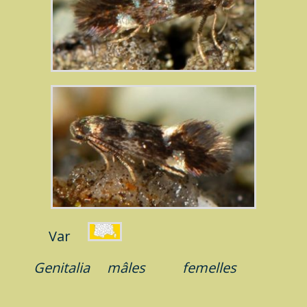
Var
Genitalia
mâles
femelles