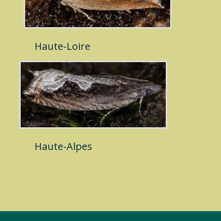
Haute-Loire
Haute-Alpes