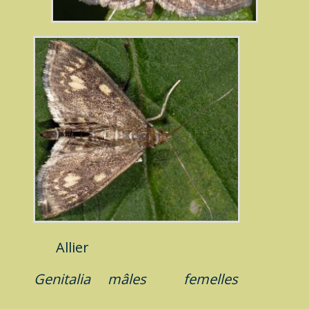
Allier
Genitalia
mâles
femelles