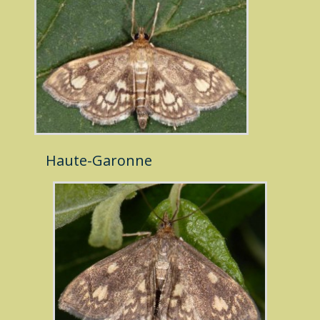
Haute-Garonne