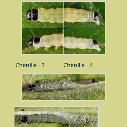
Chenille L3
Chenille L4