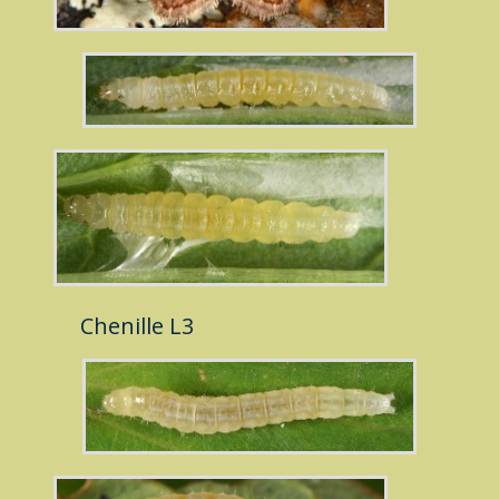
Chenille L3