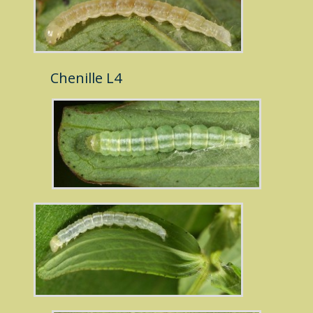
Chenille L4