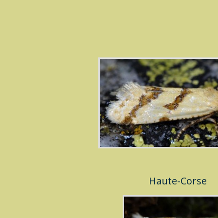
Haute-Corse