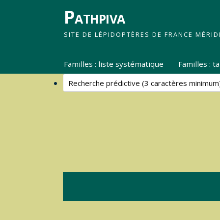
Pathpiva
SITE DE LÉPIDOPTÈRES DE FRANCE MÉRID
Familles : liste systématique
Familles : 