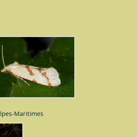
lpes-Maritimes