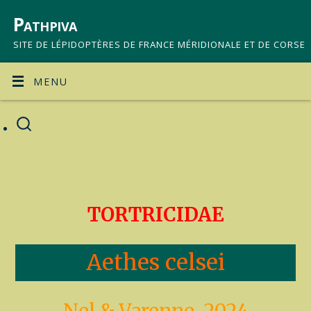
Pathpiva
SITE DE LÉPIDOPTÈRES DE FRANCE MÉRIDIONALE ET DE CORSE
MENU
TORTRICIDAE
Aethes celsei