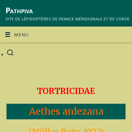
Pathpiva
SITE DE LÉPIDOPTÈRES DE FRANCE MÉRIDIONALE ET DE CORSE
MENU
TORTRICIDAE
Aethes ardezana